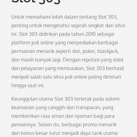
Untuk memahami lebih dalam tentang Slot 303,
penting untuk mengetahui sejarah singkat dari situs
ini. Slot 303 didirikan pada tahun 2010 sebagai
platform judi online yang menyediakan berbagai
permainan menarik seperti slot, poker, blackjack,
dan masih banyak lagi. Dengan reputasi yang solid
dan pelayanan yang memuaskan, Slot 303 berhasil
menjadi salah satu situs judi online paling diminati
hingga saat ini.
Keunggulan utama Slot 303 terletak pada sistem
keamanan yang canggih dan transparan, yang
memberikan rasa aman dan nyaman bagi para
pemainnya. Selain itu, berbagai promo menarik
dan bonus besar turut menjadi daya tarik utama