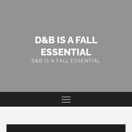
Skip
to
content
D&B IS A FALL
ESSENTIAL
D&B IS A FALL ESSENTIAL