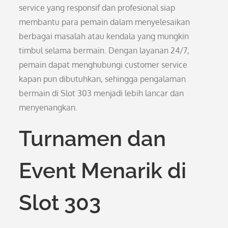
service yang responsif dan profesional siap
membantu para pemain dalam menyelesaikan
berbagai masalah atau kendala yang mungkin
timbul selama bermain. Dengan layanan 24/7,
pemain dapat menghubungi customer service
kapan pun dibutuhkan, sehingga pengalaman
bermain di Slot 303 menjadi lebih lancar dan
menyenangkan.
Turnamen dan
Event Menarik di
Slot 303