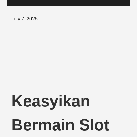
Posted
July 7, 2026
on
Keasyikan
Bermain Slot