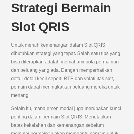
Strategi Bermain
Slot QRIS
Untuk meraih kemenangan dalam Slot QRIS,
dibutuhkan strategi yang tepat. Salah satu tips yang
bisa diterapkan adalah memahami pola permainan
dan peluang yang ada. Dengan memperhatikan
detail-detail kecil seperti RTP dan volatilitas slot,
pemain dapat meningkatkan peluang mereka untuk
menang.
Selain itu, manajemen modal juga merupakan kunci
penting dalam bermain Slot QRIS. Menetapkan
batas kekalahan dan kemenangan sebelum
memulai permainan akan membantu pemain untuk