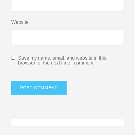
Website
Save my name, email, and website in this
browser for the next time I comment.