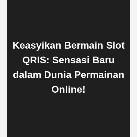
Keasyikan Bermain Slot
QRIS: Sensasi Baru
dalam Dunia Permainan
Online!