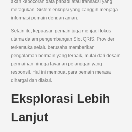
akan kebocoran data pribadi atau transaksi yang
meragukan. Sistem enkripsi yang canggih menjaga
informasi pemain dengan aman.
Selain itu, kepuasan pemain juga menjadi fokus
utama dalam pengembangan Slot QRIS. Provider
terkemuka selalu berusaha memberikan
pengalaman bermain yang terbaik, mulai dari desain
permainan hingga layanan pelanggan yang
responsif. Hal ini membuat para pemain merasa
dihargai dan diakui.
Eksplorasi Lebih
Lanjut