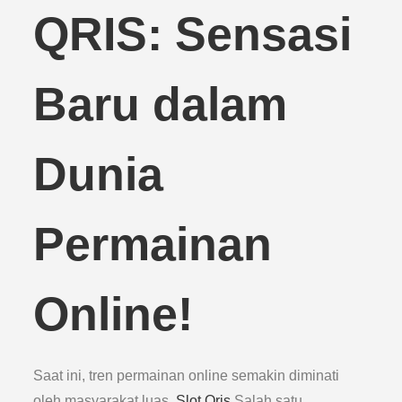
QRIS: Sensasi
Baru dalam
Dunia
Permainan
Online!
Saat ini, tren permainan online semakin diminati
oleh masyarakat luas.
Slot Qris
Salah satu