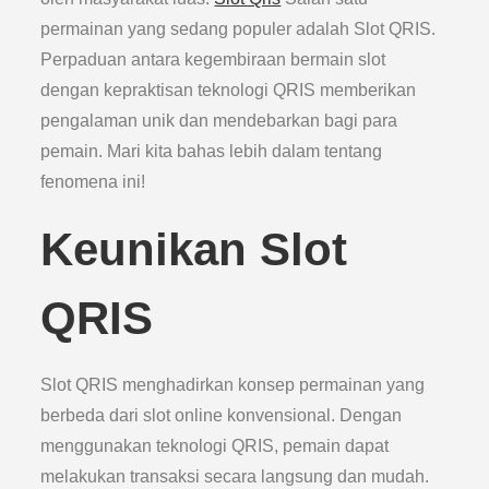
permainan yang sedang populer adalah Slot QRIS.
Perpaduan antara kegembiraan bermain slot
dengan kepraktisan teknologi QRIS memberikan
pengalaman unik dan mendebarkan bagi para
pemain. Mari kita bahas lebih dalam tentang
fenomena ini!
Keunikan Slot
QRIS
Slot QRIS menghadirkan konsep permainan yang
berbeda dari slot online konvensional. Dengan
menggunakan teknologi QRIS, pemain dapat
melakukan transaksi secara langsung dan mudah.