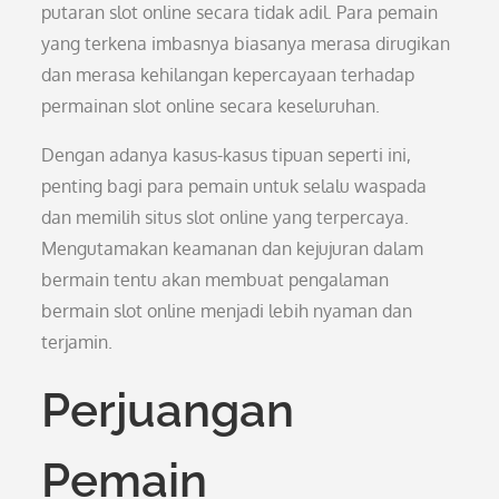
putaran slot online secara tidak adil. Para pemain
yang terkena imbasnya biasanya merasa dirugikan
dan merasa kehilangan kepercayaan terhadap
permainan slot online secara keseluruhan.
Dengan adanya kasus-kasus tipuan seperti ini,
penting bagi para pemain untuk selalu waspada
dan memilih situs slot online yang terpercaya.
Mengutamakan keamanan dan kejujuran dalam
bermain tentu akan membuat pengalaman
bermain slot online menjadi lebih nyaman dan
terjamin.
Perjuangan
Pemain