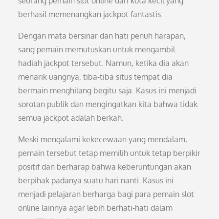
seorang pemain slot online dari kota kecil yang
berhasil memenangkan jackpot fantastis.
Dengan mata bersinar dan hati penuh harapan,
sang pemain memutuskan untuk mengambil
hadiah jackpot tersebut. Namun, ketika dia akan
menarik uangnya, tiba-tiba situs tempat dia
bermain menghilang begitu saja. Kasus ini menjadi
sorotan publik dan mengingatkan kita bahwa tidak
semua jackpot adalah berkah.
Meski mengalami kekecewaan yang mendalam,
pemain tersebut tetap memilih untuk tetap berpikir
positif dan berharap bahwa keberuntungan akan
berpihak padanya suatu hari nanti. Kasus ini
menjadi pelajaran berharga bagi para pemain slot
online lainnya agar lebih berhati-hati dalam