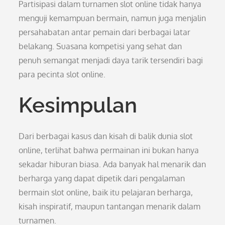
Partisipasi dalam turnamen slot online tidak hanya
menguji kemampuan bermain, namun juga menjalin
persahabatan antar pemain dari berbagai latar
belakang. Suasana kompetisi yang sehat dan
penuh semangat menjadi daya tarik tersendiri bagi
para pecinta slot online.
Kesimpulan
Dari berbagai kasus dan kisah di balik dunia slot
online, terlihat bahwa permainan ini bukan hanya
sekadar hiburan biasa. Ada banyak hal menarik dan
berharga yang dapat dipetik dari pengalaman
bermain slot online, baik itu pelajaran berharga,
kisah inspiratif, maupun tantangan menarik dalam
turnamen.