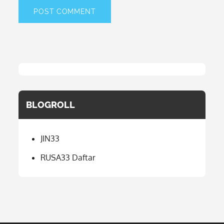
BLOGROLL
JIN33
RUSA33 Daftar