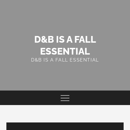
Skip
to
content
D&B IS A FALL
ESSENTIAL
D&B IS A FALL ESSENTIAL