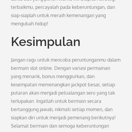
terbaikmu, percayalah pada keberuntungan, dan
siap-siaplah untuk meraih kemenangan yang
mengubah hidup!
Kesimpulan
Jangan ragu untuk mencoba peruntunganmu dalam
bermain slot online. Dengan variasi permainan
yang menarik, bonus menggiurkan, dan
kesempatan memenangkan jackpot besar, setiap
putaran akan menjadi petualangan seru yang tak
terlupakan. Ingatlah untuk bermain secara
bertanggung jawab, nikmati setiap momen, dan
siapkan diri untuk menjadi pemenang berikutnya!
Selamat bermain dan semoga keberuntungan