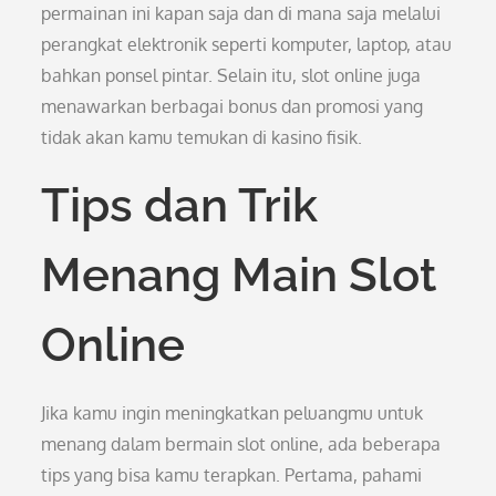
permainan ini kapan saja dan di mana saja melalui
perangkat elektronik seperti komputer, laptop, atau
bahkan ponsel pintar. Selain itu, slot online juga
menawarkan berbagai bonus dan promosi yang
tidak akan kamu temukan di kasino fisik.
Tips dan Trik
Menang Main Slot
Online
Jika kamu ingin meningkatkan peluangmu untuk
menang dalam bermain slot online, ada beberapa
tips yang bisa kamu terapkan. Pertama, pahami