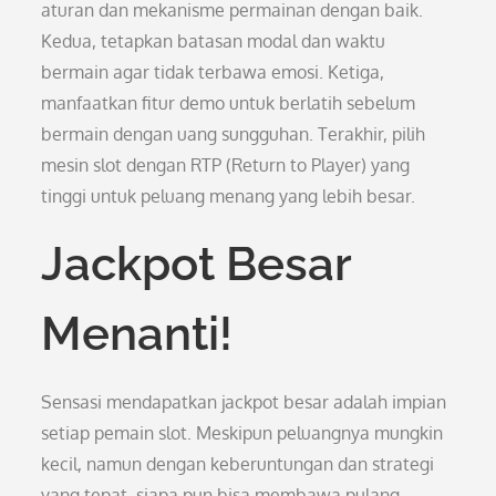
aturan dan mekanisme permainan dengan baik.
Kedua, tetapkan batasan modal dan waktu
bermain agar tidak terbawa emosi. Ketiga,
manfaatkan fitur demo untuk berlatih sebelum
bermain dengan uang sungguhan. Terakhir, pilih
mesin slot dengan RTP (Return to Player) yang
tinggi untuk peluang menang yang lebih besar.
Jackpot Besar
Menanti!
Sensasi mendapatkan jackpot besar adalah impian
setiap pemain slot. Meskipun peluangnya mungkin
kecil, namun dengan keberuntungan dan strategi
yang tepat, siapa pun bisa membawa pulang