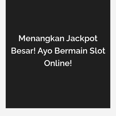
Menangkan Jackpot
Besar! Ayo Bermain Slot
Online!