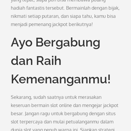
hadiah fantastis tersebut. Bermainlah dengan bijak,
nikmati setiap putaran, dan siapa tahu, kamu bisa
menjadi pemenang jackpot berikutnya!
Ayo Bergabung
dan Raih
Kemenanganmu!
Sekarang, sudah saatnya untuk merasakan
keseruan bermain slot online dan mengejar jackpot
besar. Jangan ragu untuk bergabung dengan situs
slot terpercaya dan mulai petualanganmu dalam
dunia slot yang penuh warna ini. Siapkan strategi