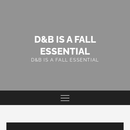
Skip
to
content
D&B IS A FALL
ESSENTIAL
D&B IS A FALL ESSENTIAL