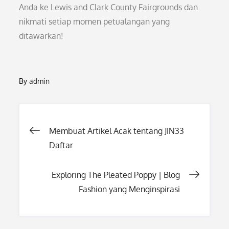
Anda ke Lewis and Clark County Fairgrounds dan
nikmati setiap momen petualangan yang
ditawarkan!
By
admin
Post
Membuat Artikel Acak tentang JIN33
Daftar
navigation
Exploring The Pleated Poppy | Blog
Fashion yang Menginspirasi