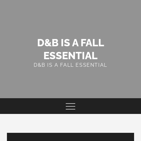
Skip
to
content
D&B IS A FALL
ESSENTIAL
D&B IS A FALL ESSENTIAL