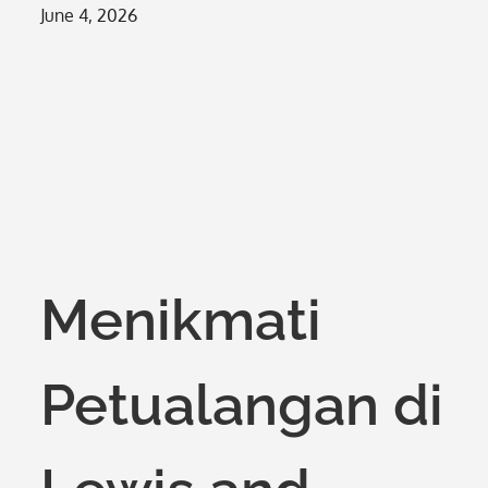
Posted
June 4, 2026
on
Menikmati
Petualangan di