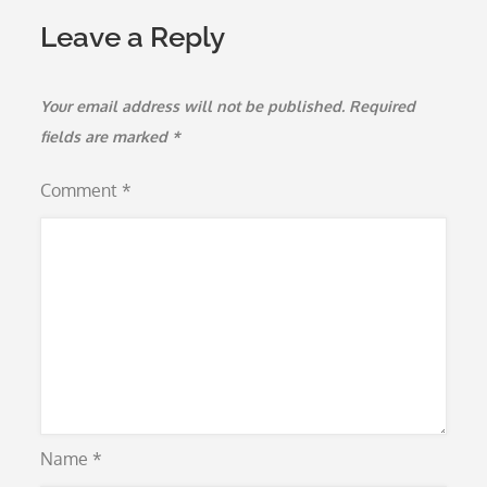
Leave a Reply
Your email address will not be published.
Required
fields are marked
*
Comment
*
Name
*