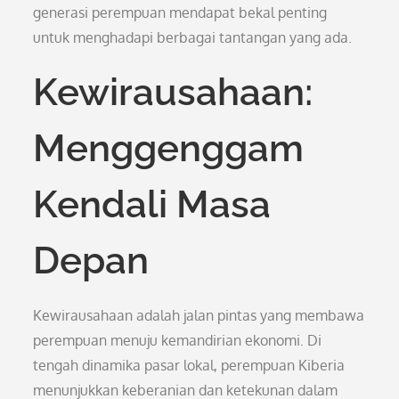
generasi perempuan mendapat bekal penting
untuk menghadapi berbagai tantangan yang ada.
Kewirausahaan:
Menggenggam
Kendali Masa
Depan
Kewirausahaan adalah jalan pintas yang membawa
perempuan menuju kemandirian ekonomi. Di
tengah dinamika pasar lokal, perempuan Kiberia
menunjukkan keberanian dan ketekunan dalam