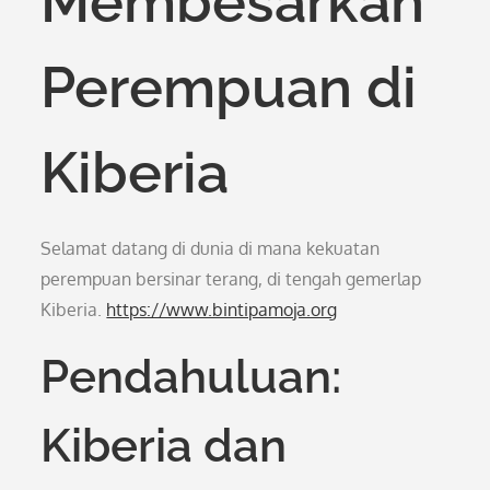
Membesarkan
Perempuan di
Kiberia
Selamat datang di dunia di mana kekuatan
perempuan bersinar terang, di tengah gemerlap
Kiberia.
https://www.bintipamoja.org
Pendahuluan:
Kiberia dan