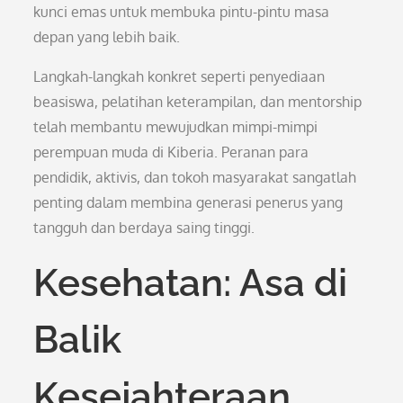
kunci emas untuk membuka pintu-pintu masa
depan yang lebih baik.
Langkah-langkah konkret seperti penyediaan
beasiswa, pelatihan keterampilan, dan mentorship
telah membantu mewujudkan mimpi-mimpi
perempuan muda di Kiberia. Peranan para
pendidik, aktivis, dan tokoh masyarakat sangatlah
penting dalam membina generasi penerus yang
tangguh dan berdaya saing tinggi.
Kesehatan: Asa di
Balik
Kesejahteraan