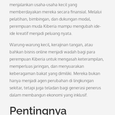
menjalankan usaha-usaha kecil yang
memberdayakan mereka secara finansial. Melalui
pelatihan, bimbingan, dan dukungan modal,
perempuan muda Kiberia mampu mengubah ide-
ide kreatif menjadi peluang nyata.
Warung-warung kecil, kerajinan tangan, atau
bahkan bisnis online menjadi wadah bagi para
perempuan Kiberia untuk mengasah keterampilan,
memperluas jaringan, dan menyuarakan
keberagaman bakat yang dimiliki. Mereka bukan
hanya menjadi agen perubahan di lingkungan
sekitar, tetapi juga teladan bagi generasi penerus
dalam membangun ekonomi yang inklusif.
Pentingnya