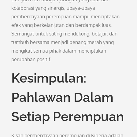
kolaborasi yang sinergis, upaya-upaya
pemberdayaan perempuan mampu menciptakan
efek yang berkelanjutan dan berdampak luas.
Semangat untuk saling mendukung, belajar, dan
tumbuh bersama menjadi benang merah yang
mengikat semua pihak dalam menciptakan
perubahan positif.
Kesimpulan:
Pahlawan Dalam
Setiap Perempuan
Kisah pemberdayaan perempuan di Kiberia adalah