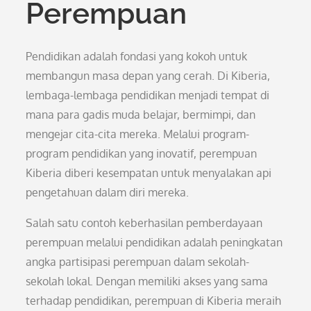
Perempuan
Pendidikan adalah fondasi yang kokoh untuk
membangun masa depan yang cerah. Di Kiberia,
lembaga-lembaga pendidikan menjadi tempat di
mana para gadis muda belajar, bermimpi, dan
mengejar cita-cita mereka. Melalui program-
program pendidikan yang inovatif, perempuan
Kiberia diberi kesempatan untuk menyalakan api
pengetahuan dalam diri mereka.
Salah satu contoh keberhasilan pemberdayaan
perempuan melalui pendidikan adalah peningkatan
angka partisipasi perempuan dalam sekolah-
sekolah lokal. Dengan memiliki akses yang sama
terhadap pendidikan, perempuan di Kiberia meraih