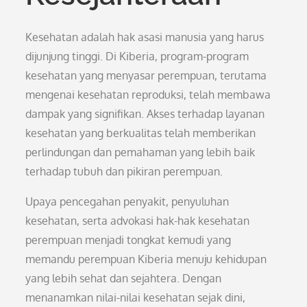
Kesehatan adalah hak asasi manusia yang harus
dijunjung tinggi. Di Kiberia, program-program
kesehatan yang menyasar perempuan, terutama
mengenai kesehatan reproduksi, telah membawa
dampak yang signifikan. Akses terhadap layanan
kesehatan yang berkualitas telah memberikan
perlindungan dan pemahaman yang lebih baik
terhadap tubuh dan pikiran perempuan.
Upaya pencegahan penyakit, penyuluhan
kesehatan, serta advokasi hak-hak kesehatan
perempuan menjadi tongkat kemudi yang
memandu perempuan Kiberia menuju kehidupan
yang lebih sehat dan sejahtera. Dengan
menanamkan nilai-nilai kesehatan sejak dini,