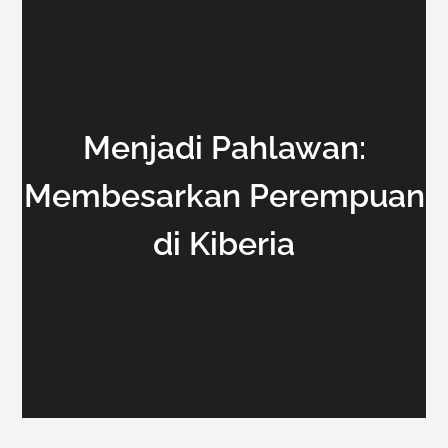
Menjadi Pahlawan:
Membesarkan Perempuan
di Kiberia