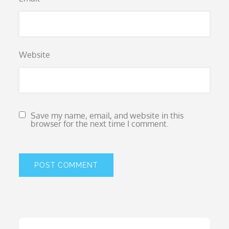
Website
Save my name, email, and website in this
browser for the next time I comment.