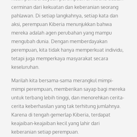
cerminan dari kekuatan dan keberanian seorang
pahlawan. Di setiap langkahnya, setiap kata dan
aksi, perempuan Kiberia menunjukkan bahwa
mereka adalah agen perubahan yang mampu
mengubah dunia. Dengan memberdayakan
perempuan, kita tidak hanya memperkuat individu,
tetapi juga memperkaya masyarakat secara
keseluruhan.
Marilah kita bersama-sama merangkul mimpi-
mimpi perempuan, memberikan sayap bagi mereka
untuk terbang lebih tinggi, dan menorehkan cerita-
cerita keberhasilan yang tak terhitung jumlahnya.
Karena di tengah gemerlap Kiberia, terdapat
keajaiban-keajaiban kecil yang lahir dari
keberanian setiap perempuan.