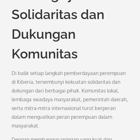
Solidaritas dan
Dukungan
Komunitas
Di balik setiap langkah pemberdayaan perempuan
di Kiberia, tersembunyi kekuatan solidaritas dan
dukungan dari berbagai pihak. Komunitas lokal,
lembaga swadaya masyarakat, pemerintah daerah,
serta mitra-mitra internasional turut berperan
dalam menguatkan peran perempuan dalam
masyarakat.
Dengan membangun jaringan yang kuat dan