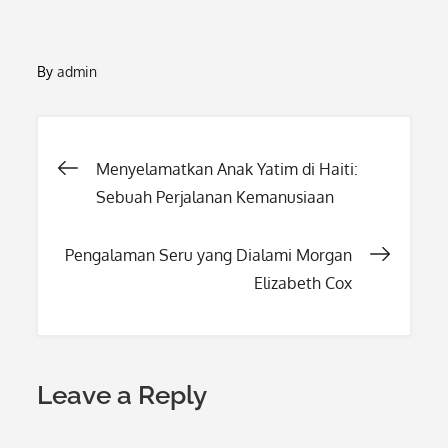
By
admin
Post
Menyelamatkan Anak Yatim di Haiti:
Sebuah Perjalanan Kemanusiaan
navigation
Pengalaman Seru yang Dialami Morgan
Elizabeth Cox
Leave a Reply