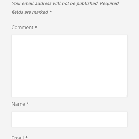
Your email address will not be published.
Required
fields are marked
*
Comment
*
Name
*
Email
*