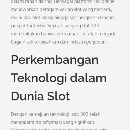
dalam ranah daring. Berbagai platform judi online
menawarkan beragam varian slot yang menarik,
mulai dari slot klasik hingga slot progresif dengan
jackpot fantastis. Sejarah panjang slot 303
membuktikan bahwa permainan ini telah menjadi
bagian tak terpisahkan dari industri perjudian.
Perkembangan
Teknologi dalam
Dunia Slot
Dengan kemajuan teknologi, slot 303 telah
mengalami transformasi yang signifikan.