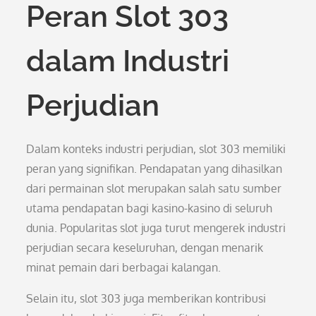
Peran Slot 303
dalam Industri
Perjudian
Dalam konteks industri perjudian, slot 303 memiliki
peran yang signifikan. Pendapatan yang dihasilkan
dari permainan slot merupakan salah satu sumber
utama pendapatan bagi kasino-kasino di seluruh
dunia. Popularitas slot juga turut mengerek industri
perjudian secara keseluruhan, dengan menarik
minat pemain dari berbagai kalangan.
Selain itu, slot 303 juga memberikan kontribusi