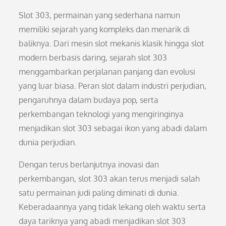
Slot 303, permainan yang sederhana namun
memiliki sejarah yang kompleks dan menarik di
baliknya. Dari mesin slot mekanis klasik hingga slot
modern berbasis daring, sejarah slot 303
menggambarkan perjalanan panjang dan evolusi
yang luar biasa. Peran slot dalam industri perjudian,
pengaruhnya dalam budaya pop, serta
perkembangan teknologi yang mengiringinya
menjadikan slot 303 sebagai ikon yang abadi dalam
dunia perjudian.
Dengan terus berlanjutnya inovasi dan
perkembangan, slot 303 akan terus menjadi salah
satu permainan judi paling diminati di dunia.
Keberadaannya yang tidak lekang oleh waktu serta
daya tariknya yang abadi menjadikan slot 303