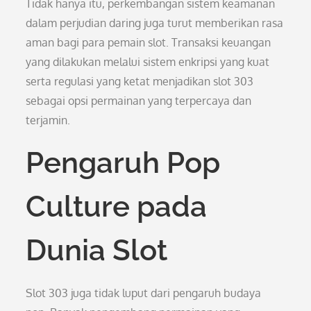
Tidak hanya itu, perkembangan sistem keamanan
dalam perjudian daring juga turut memberikan rasa
aman bagi para pemain slot. Transaksi keuangan
yang dilakukan melalui sistem enkripsi yang kuat
serta regulasi yang ketat menjadikan slot 303
sebagai opsi permainan yang terpercaya dan
terjamin.
Pengaruh Pop
Culture pada
Dunia Slot
Slot 303 juga tidak luput dari pengaruh budaya