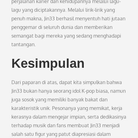
perjalanan karier dan kehidupannya melalui lagu-
lagu yang diciptakannya. Melalui lirik-lirik yang
penuh makna, Jin33 berhasil menyentuh hati jutaan
penggemar di seluruh dunia dan memberikan
semangat bagi mereka yang sedang menghadapi
tantangan.
Kesimpulan
Dari paparan di atas, dapat kita simpulkan bahwa
Jin33 bukan hanya seorang idol K-pop biasa, namun
juga sosok yang memiliki banyak bakat dan
karakteristik unik. Pesonanya yang memikat, kerja
kerasnya dalam mengejar impian, serta dedikasinya
terhadap musik dan fans membuat Jin33 menjadi
salah satu figur yang patut diapresiasi dalam