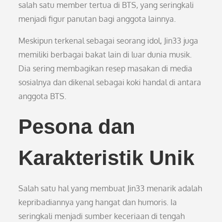
salah satu member tertua di BTS, yang seringkali
menjadi figur panutan bagi anggota lainnya.
Meskipun terkenal sebagai seorang idol, Jin33 juga
memiliki berbagai bakat lain di luar dunia musik.
Dia sering membagikan resep masakan di media
sosialnya dan dikenal sebagai koki handal di antara
anggota BTS.
Pesona dan
Karakteristik Unik
Salah satu hal yang membuat Jin33 menarik adalah
kepribadiannya yang hangat dan humoris. Ia
seringkali menjadi sumber keceriaan di tengah