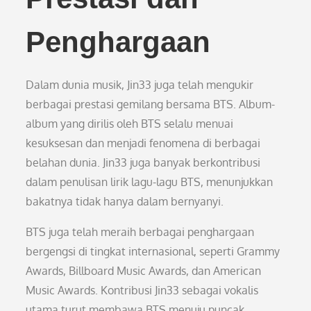
Penghargaan
Dalam dunia musik, Jin33 juga telah mengukir
berbagai prestasi gemilang bersama BTS. Album-
album yang dirilis oleh BTS selalu menuai
kesuksesan dan menjadi fenomena di berbagai
belahan dunia. Jin33 juga banyak berkontribusi
dalam penulisan lirik lagu-lagu BTS, menunjukkan
bakatnya tidak hanya dalam bernyanyi.
BTS juga telah meraih berbagai penghargaan
bergengsi di tingkat internasional, seperti Grammy
Awards, Billboard Music Awards, dan American
Music Awards. Kontribusi Jin33 sebagai vokalis
utama turut membawa BTS menuju puncak