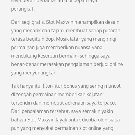
saya betah berlama-lama di depan layar
perangkat.
Dari segi grafis, Slot Maxwin menampilkan desain
yang menarik dan tajam, membuat setiap putaran
terasa begitu hidup. Musik latar yang mengiringi
permainan juga memberikan nuansa yang
mendukung keseruan bermain, sehingga saya
benar-benar merasakan pengalaman berjudi online
yang menyenangkan.
Tak hanya itu, fitur-fitur bonus yang sering muncul
di tengah permainan memberikan kejutan
tersendiri dan membuat adrenalin saya terpacu.
Dari pengalaman tersebut, saya semakin yakin
bahwa Slot Maxwin layak untuk dicoba oleh siapa
pun yang menyukai permainan slot online yang