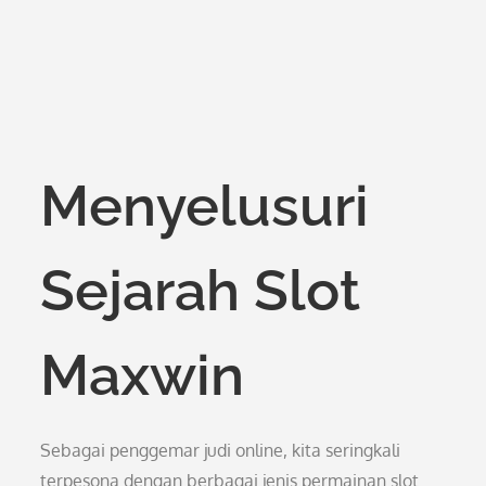
Menyelusuri
Sejarah Slot
Maxwin
Sebagai penggemar judi online, kita seringkali
terpesona dengan berbagai jenis permainan slot