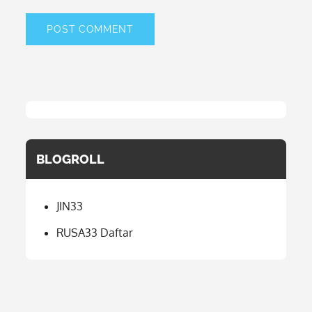
BLOGROLL
JIN33
RUSA33 Daftar