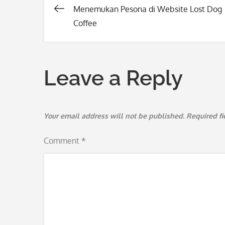
Menemukan Pesona di Website Lost Dog
Post
Coffee
navigation
Leave a Reply
Your email address will not be published.
Required f
Comment
*