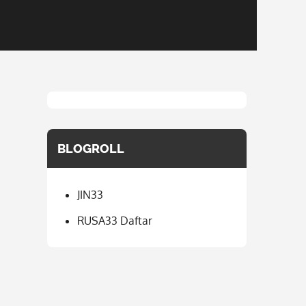
BLOGROLL
JIN33
RUSA33 Daftar