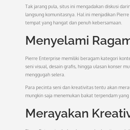
Tak jarang pula, situs ini mengadakan diskusi dar
langsung komunitasnya. Hal ini menjadikan Pierre
tempat yang hangat dan penuh kebersamaan.
Menyelami Ragam
Pierre Enterprise memiliki beragam kategori kont
seni visual, desain grafis, hingga ulasan konser mu
menggugah selera.
Para pecinta seni dan kreativitas tentu akan meras
mungkin saja menemukan bakat terpendam yang s
Merayakan Kreativ