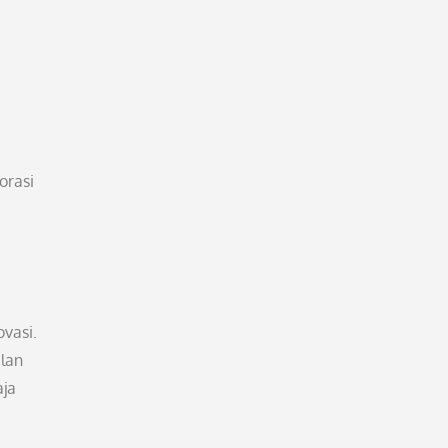
orasi
ovasi.
ilan
aja