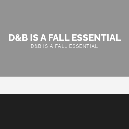
D&B IS A FALL ESSENTIAL
D&B IS A FALL ESSENTIAL