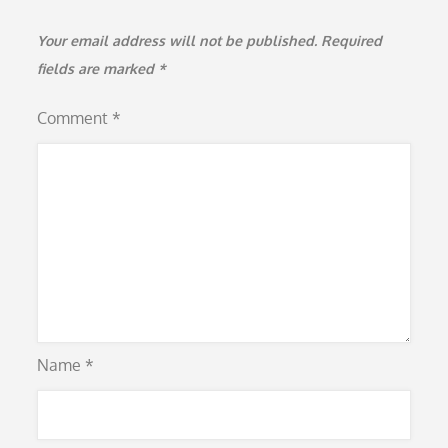
Your email address will not be published.
Required
fields are marked
*
Comment
*
Name
*