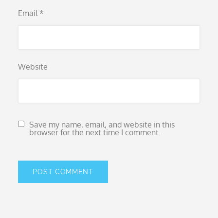
Email
*
Website
Save my name, email, and website in this
browser for the next time I comment.