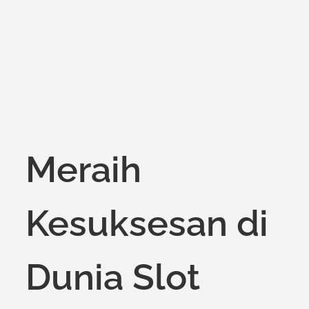
Meraih
Kesuksesan di
Dunia Slot