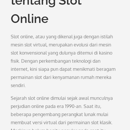
tentang Slot
Online
Slot online, atau yang dikenal juga dengan istilah
mesin slot virtual, merupakan evolusi dari mesin
slot konvensional yang dulunya ditemui di kasino
fisik. Dengan perkembangan teknologi dan
internet, kini siapa pun dapat menikmati beragam
permainan slot dari kenyamanan rumah mereka
sendiri.
Sejarah slot online dimulai sejak awal munculnya
perjudian online pada era 1990-an. Saat itu,
beberapa pengembang perangkat lunak mulai
membuat versi virtual dari permainan slot klasik.