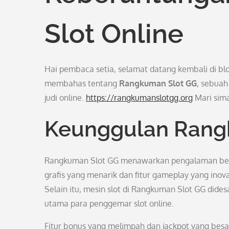
Slot Online
Hai pembaca setia, selamat datang kembali di blo
membahas tentang
Rangkuman Slot GG
, sebuah
judi online.
https://rangkumanslotgg.org
Mari sima
Keunggulan Rang
Rangkuman Slot GG menawarkan pengalaman berm
grafis yang menarik dan fitur gameplay yang inov
Selain itu, mesin slot di Rangkuman Slot GG did
utama para penggemar slot online.
Fitur bonus yang melimpah dan jackpot yang bes