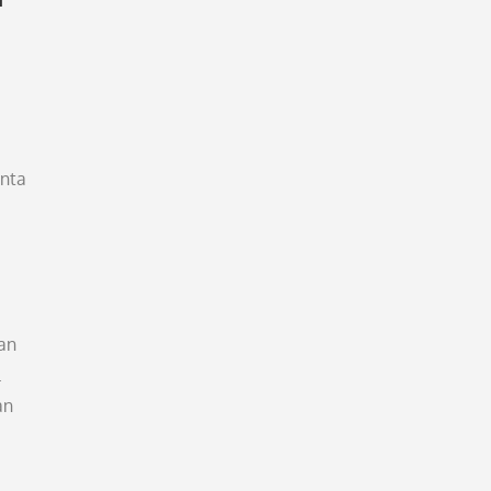
inta
an
.
an