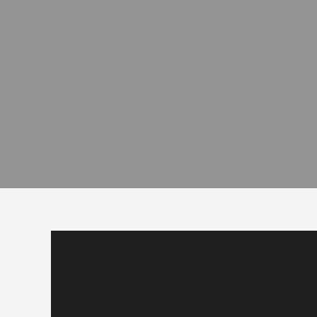
Skip
to
content