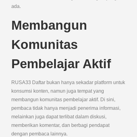
ada.
Membangun
Komunitas
Pembelajar Aktif
RUSA33 Daftar bukan hanya sekadar platform untuk
konsumsi konten, namun juga tempat yang
membangun komunitas pembelajar aktif. Di sini,
pembaca tidak hanya menjadi penerima informasi,
melainkan juga dapat terlibat dalam diskusi,
memberikan komentar, dan berbagi pendapat
dengan pembaca lainnya.