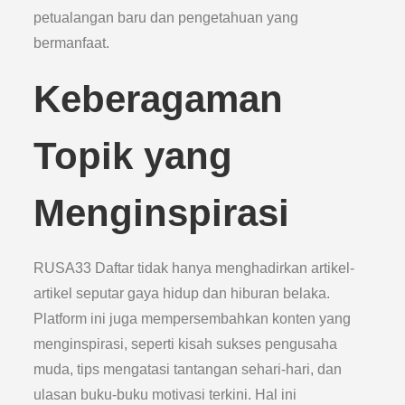
petualangan baru dan pengetahuan yang
bermanfaat.
Keberagaman
Topik yang
Menginspirasi
RUSA33 Daftar tidak hanya menghadirkan artikel-
artikel seputar gaya hidup dan hiburan belaka.
Platform ini juga mempersembahkan konten yang
menginspirasi, seperti kisah sukses pengusaha
muda, tips mengatasi tantangan sehari-hari, dan
ulasan buku-buku motivasi terkini. Hal ini