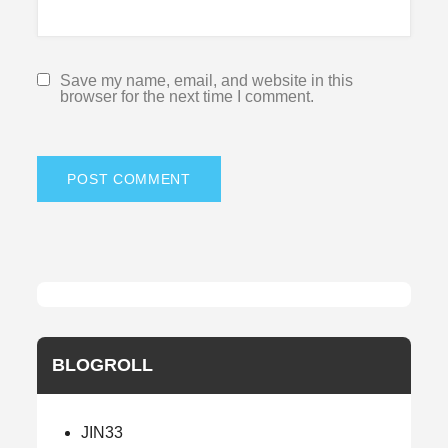
Save my name, email, and website in this
browser for the next time I comment.
BLOGROLL
JIN33