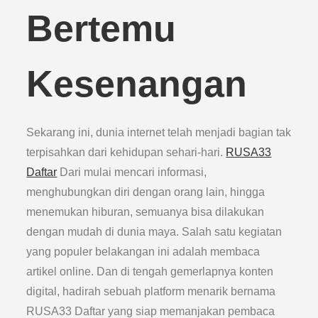
Bertemu
Kesenangan
Sekarang ini, dunia internet telah menjadi bagian tak
terpisahkan dari kehidupan sehari-hari.
RUSA33
Daftar
Dari mulai mencari informasi,
menghubungkan diri dengan orang lain, hingga
menemukan hiburan, semuanya bisa dilakukan
dengan mudah di dunia maya. Salah satu kegiatan
yang populer belakangan ini adalah membaca
artikel online. Dan di tengah gemerlapnya konten
digital, hadirah sebuah platform menarik bernama
RUSA33 Daftar yang siap memanjakan pembaca