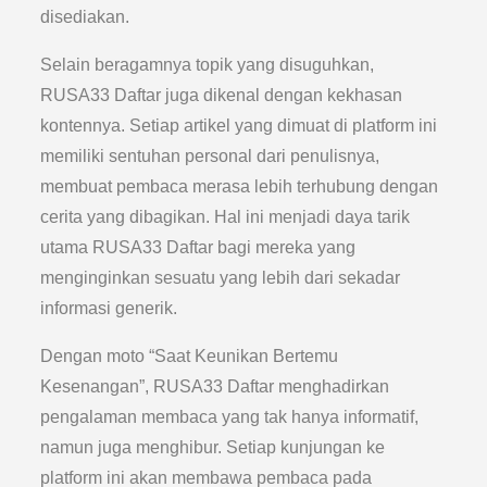
disediakan.
Selain beragamnya topik yang disuguhkan,
RUSA33 Daftar juga dikenal dengan kekhasan
kontennya. Setiap artikel yang dimuat di platform ini
memiliki sentuhan personal dari penulisnya,
membuat pembaca merasa lebih terhubung dengan
cerita yang dibagikan. Hal ini menjadi daya tarik
utama RUSA33 Daftar bagi mereka yang
menginginkan sesuatu yang lebih dari sekadar
informasi generik.
Dengan moto “Saat Keunikan Bertemu
Kesenangan”, RUSA33 Daftar menghadirkan
pengalaman membaca yang tak hanya informatif,
namun juga menghibur. Setiap kunjungan ke
platform ini akan membawa pembaca pada