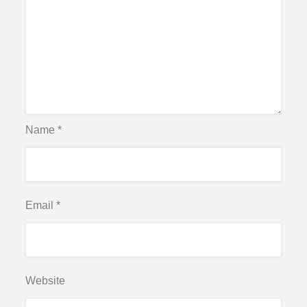
Name
*
Email
*
Website