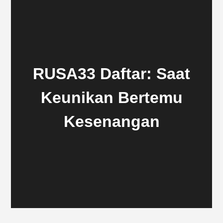
RUSA33 Daftar: Saat
Keunikan Bertemu
Kesenangan