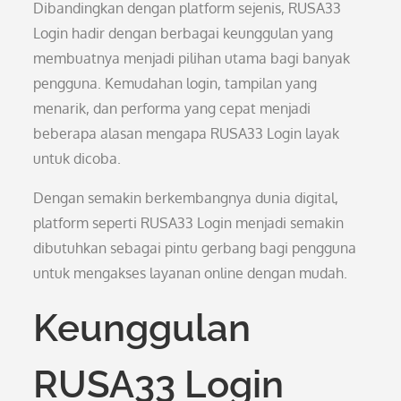
Dibandingkan dengan platform sejenis, RUSA33
Login hadir dengan berbagai keunggulan yang
membuatnya menjadi pilihan utama bagi banyak
pengguna. Kemudahan login, tampilan yang
menarik, dan performa yang cepat menjadi
beberapa alasan mengapa RUSA33 Login layak
untuk dicoba.
Dengan semakin berkembangnya dunia digital,
platform seperti RUSA33 Login menjadi semakin
dibutuhkan sebagai pintu gerbang bagi pengguna
untuk mengakses layanan online dengan mudah.
Keunggulan
RUSA33 Login