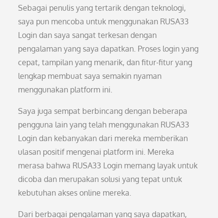
Sebagai penulis yang tertarik dengan teknologi,
saya pun mencoba untuk menggunakan RUSA33
Login dan saya sangat terkesan dengan
pengalaman yang saya dapatkan. Proses login yang
cepat, tampilan yang menarik, dan fitur-fitur yang
lengkap membuat saya semakin nyaman
menggunakan platform ini.
Saya juga sempat berbincang dengan beberapa
pengguna lain yang telah menggunakan RUSA33
Login dan kebanyakan dari mereka memberikan
ulasan positif mengenai platform ini. Mereka
merasa bahwa RUSA33 Login memang layak untuk
dicoba dan merupakan solusi yang tepat untuk
kebutuhan akses online mereka.
Dari berbagai pengalaman yang saya dapatkan,