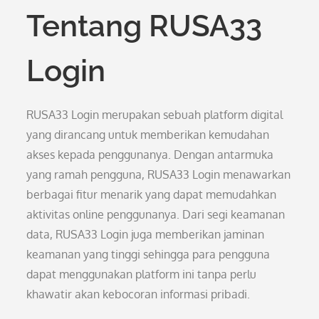
Tentang RUSA33
Login
RUSA33 Login merupakan sebuah platform digital
yang dirancang untuk memberikan kemudahan
akses kepada penggunanya. Dengan antarmuka
yang ramah pengguna, RUSA33 Login menawarkan
berbagai fitur menarik yang dapat memudahkan
aktivitas online penggunanya. Dari segi keamanan
data, RUSA33 Login juga memberikan jaminan
keamanan yang tinggi sehingga para pengguna
dapat menggunakan platform ini tanpa perlu
khawatir akan kebocoran informasi pribadi.