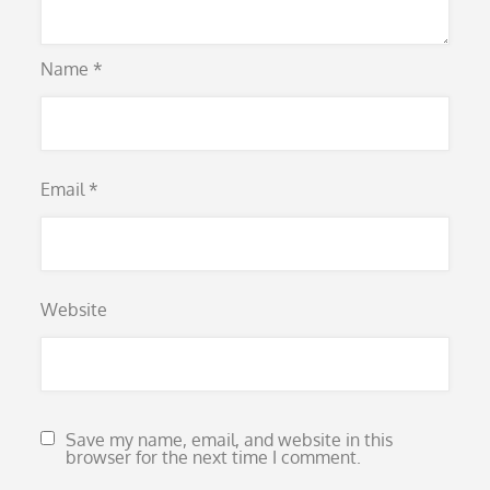
Name
*
Email
*
Website
Save my name, email, and website in this
browser for the next time I comment.