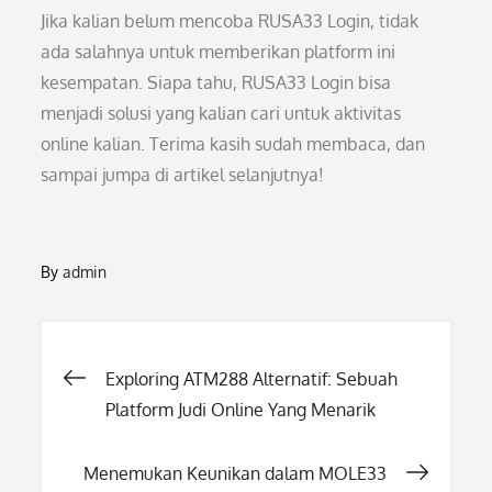
Jika kalian belum mencoba RUSA33 Login, tidak
ada salahnya untuk memberikan platform ini
kesempatan. Siapa tahu, RUSA33 Login bisa
menjadi solusi yang kalian cari untuk aktivitas
online kalian. Terima kasih sudah membaca, dan
sampai jumpa di artikel selanjutnya!
By
admin
Post
Exploring ATM288 Alternatif: Sebuah
Platform Judi Online Yang Menarik
navigation
Menemukan Keunikan dalam MOLE33