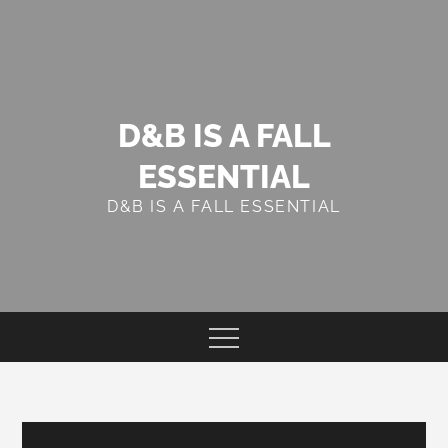
Skip
to
content
D&B IS A FALL
ESSENTIAL
D&B IS A FALL ESSENTIAL