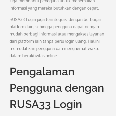
juga membantu pengguna untuk menemukan
informasi yang mereka butuhkan dengan cepat.
RUSA33 Login juga terintegrasi dengan berbagai
platform lain, sehingga pengguna dapat dengan
mudah berbagi informasi atau mengakses layanan
dari platform lain tanpa perlu login ulang. Hal ini
memudahkan pengguna dan menghemat waktu
dalam beraktivitas online.
Pengalaman
Pengguna dengan
RUSA33 Login