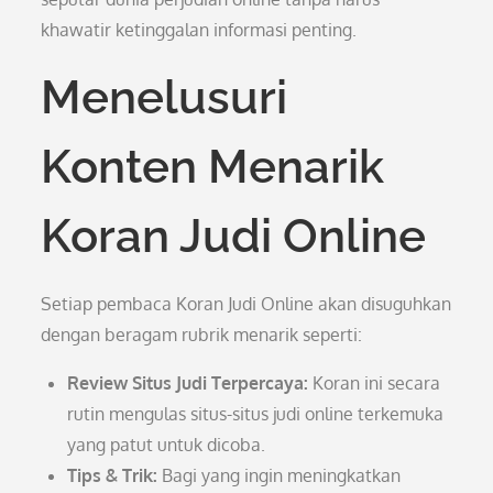
khawatir ketinggalan informasi penting.
Menelusuri
Konten Menarik
Koran Judi Online
Setiap pembaca Koran Judi Online akan disuguhkan
dengan beragam rubrik menarik seperti:
Review Situs Judi Terpercaya:
Koran ini secara
rutin mengulas situs-situs judi online terkemuka
yang patut untuk dicoba.
Tips & Trik:
Bagi yang ingin meningkatkan