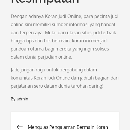
Dengan adanya Koran Judi Online, para pecinta judi
online kini memiliki sumber informasi yang handal
dan terpercaya. Mulai dari ulasan situs judi terbaik
hingga tips dan trik bermain, koran ini menjadi
panduan utama bagi mereka yang ingin sukses
dalam dunia perjudian online.
Jadi, jangan ragu untuk bergabung dalam
komunitas Koran Judi Online dan jadilah bagian dari
perjalanan seru dalam dunia taruhan daring!
By
admin
Post
Mengulas Pengalaman Bermain Koran