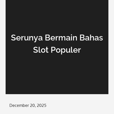
Serunya Bermain Bahas
Slot Populer
Posted
December 20, 2025
on