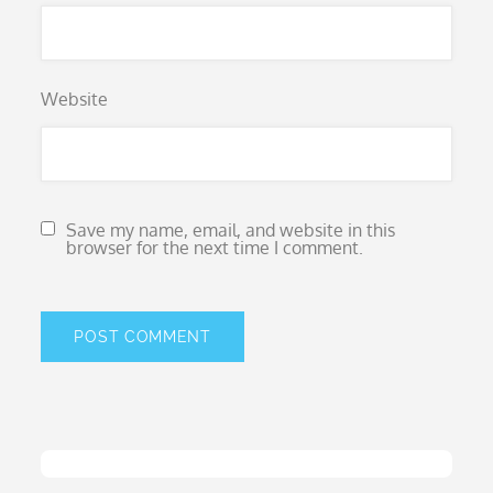
Website
Save my name, email, and website in this
browser for the next time I comment.