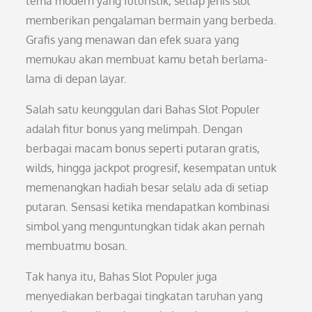
tema modern yang futuristik, setiap jenis slot
memberikan pengalaman bermain yang berbeda.
Grafis yang menawan dan efek suara yang
memukau akan membuat kamu betah berlama-
lama di depan layar.
Salah satu keunggulan dari Bahas Slot Populer
adalah fitur bonus yang melimpah. Dengan
berbagai macam bonus seperti putaran gratis,
wilds, hingga jackpot progresif, kesempatan untuk
memenangkan hadiah besar selalu ada di setiap
putaran. Sensasi ketika mendapatkan kombinasi
simbol yang menguntungkan tidak akan pernah
membuatmu bosan.
Tak hanya itu, Bahas Slot Populer juga
menyediakan berbagai tingkatan taruhan yang