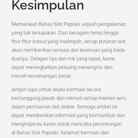
Kesimpulan
Memainkan Bahas Slot Populer adalah pengalaman
yang tak terlupakan. Dari beragam tema hingga
fitur-fitur bonus yang melimpah, setiap putaran slot
akan memberikan sensasi dan keseruan yang tiada
duanya. Dengan tips dan trik yang tepat, kamu
dapat meningkatkan peluang menangmu dan
meraih kemenangan besar.
Jangan lupa untuk selalu bermain secara
bertanggung jawab dan nikmati setiap momen seru
dalam permainan slot online. Semoga artikel ini
dapat memberikan informasi yang bermanfaat dan
menginspirasi kamu untuk mencoba peruntungan
di Bahas Slot Populer. Selamat bermain dan