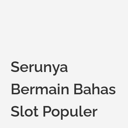
Serunya
Bermain Bahas
Slot Populer