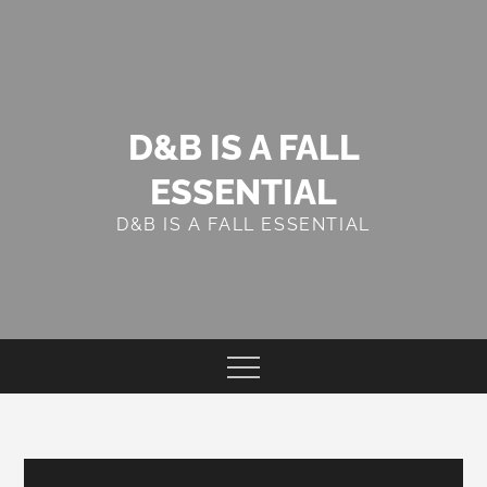
Skip
to
content
D&B IS A FALL
ESSENTIAL
D&B IS A FALL ESSENTIAL