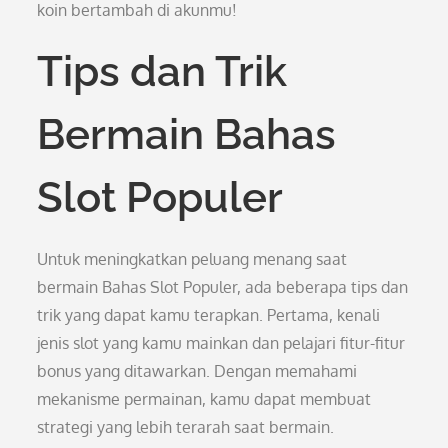
koin bertambah di akunmu!
Tips dan Trik
Bermain Bahas
Slot Populer
Untuk meningkatkan peluang menang saat
bermain Bahas Slot Populer, ada beberapa tips dan
trik yang dapat kamu terapkan. Pertama, kenali
jenis slot yang kamu mainkan dan pelajari fitur-fitur
bonus yang ditawarkan. Dengan memahami
mekanisme permainan, kamu dapat membuat
strategi yang lebih terarah saat bermain.