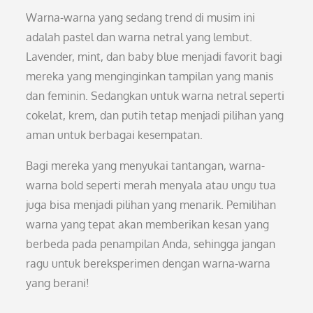
Warna-warna yang sedang trend di musim ini
adalah pastel dan warna netral yang lembut.
Lavender, mint, dan baby blue menjadi favorit bagi
mereka yang menginginkan tampilan yang manis
dan feminin. Sedangkan untuk warna netral seperti
cokelat, krem, dan putih tetap menjadi pilihan yang
aman untuk berbagai kesempatan.
Bagi mereka yang menyukai tantangan, warna-
warna bold seperti merah menyala atau ungu tua
juga bisa menjadi pilihan yang menarik. Pemilihan
warna yang tepat akan memberikan kesan yang
berbeda pada penampilan Anda, sehingga jangan
ragu untuk bereksperimen dengan warna-warna
yang berani!