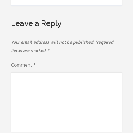
Leave a Reply
Your email address will not be published.
Required
fields are marked
*
Comment
*