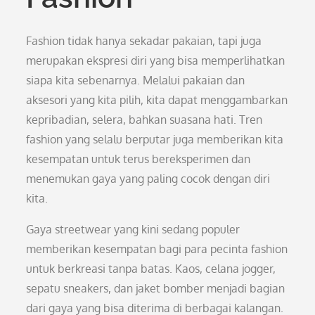
Fashion tidak hanya sekadar pakaian, tapi juga
merupakan ekspresi diri yang bisa memperlihatkan
siapa kita sebenarnya. Melalui pakaian dan
aksesori yang kita pilih, kita dapat menggambarkan
kepribadian, selera, bahkan suasana hati. Tren
fashion yang selalu berputar juga memberikan kita
kesempatan untuk terus bereksperimen dan
menemukan gaya yang paling cocok dengan diri
kita.
Gaya streetwear yang kini sedang populer
memberikan kesempatan bagi para pecinta fashion
untuk berkreasi tanpa batas. Kaos, celana jogger,
sepatu sneakers, dan jaket bomber menjadi bagian
dari gaya yang bisa diterima di berbagai kalangan.