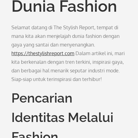
Dunia Fashion
Selamat datang di The Stylish Report, tempat di
mana kita akan menjelajah dunia fashion dengan
gaya yang santai dan menyenangkan.
https://thestylishreport.com
Dalam artikel ini, mari
kita berkenalan dengan tren terkini, inspirasi gaya,
dan berbagai hal menarik seputar industri mode.
Siap-siap untuk terinspirasi dan terhibur!
Pencarian
Identitas Melalui
Fashion