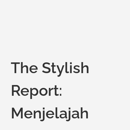
The Stylish
Report:
Menjelajah